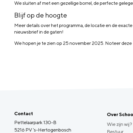
We sluiten af met een gezellige borrel, de perfecte gele
Blijf op de hoogte
Meer details over het programma, de locatie en de exacte
nieuwsbrief in de gaten!
We hopen je te zien op 25 november 2025. Noteer deze d
Contact
Over Scho
Pettelaarpark 130-B
Wie zijn wij?
5216 PV 's-Hertogenbosch
Bestuur