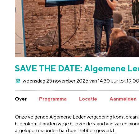
SAVE THE DATE: Algemene Le
woensdag 25 november 2026 van 14:30 uur tot 19:00
Over
Programma
Locatie
Aanmelden
Onze volgende Algemene Ledenvergadering komt eraan, en 
bijeenkomst praten we je bij over de stand van zaken bin
afgelopen maanden hard aan hebben gewerkt.