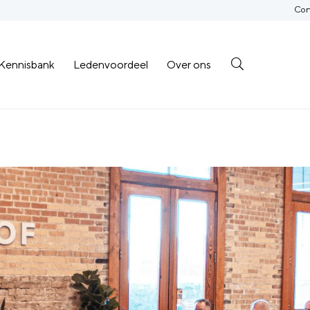
Con
Kennisbank
Ledenvoordeel
Over ons