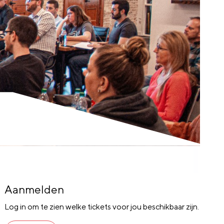
Aanmelden
Log in om te zien welke tickets voor jou beschikbaar zijn.