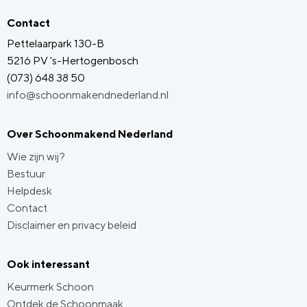
Contact
Pettelaarpark 130-B
5216 PV 's-Hertogenbosch
(073) 648 38 50
info@schoonmakendnederland.nl
Over Schoonmakend Nederland
Wie zijn wij?
Bestuur
Helpdesk
Contact
Disclaimer en privacy beleid
Ook interessant
Keurmerk Schoon
Ontdek de Schoonmaak