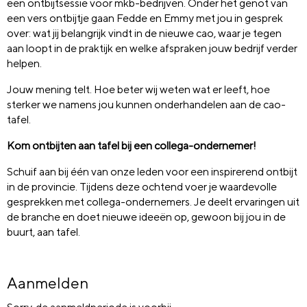
een ontbijtsessie voor mkb-bedrijven. Onder het genot van
een vers ontbijtje gaan Fedde en Emmy met jou in gesprek
over: wat jij belangrijk vindt in de nieuwe cao, waar je tegen
aan loopt in de praktijk en welke afspraken jouw bedrijf verder
helpen.
Jouw mening telt. Hoe beter wij weten wat er leeft, hoe
sterker we namens jou kunnen onderhandelen aan de cao-
tafel.
Kom ontbijten aan tafel bij een collega-ondernemer!
Schuif aan bij één van onze leden voor een inspirerend ontbijt
in de provincie.
Tijdens deze ochtend voer je waardevolle
gesprekken met collega-ondernemers. Je deelt ervaringen uit
de branche en doet nieuwe ideeën op, gewoon bij jou in de
buurt, aan tafel.
Aanmelden