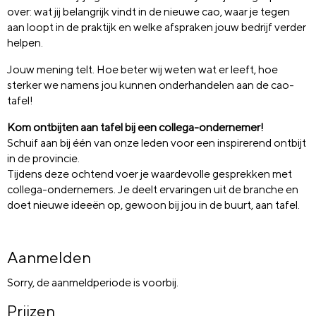
over: wat jij belangrijk vindt in de nieuwe cao, waar je tegen
aan loopt in de praktijk en welke afspraken jouw bedrijf verder
helpen.
Jouw mening telt. Hoe beter wij weten wat er leeft, hoe
sterker we namens jou kunnen onderhandelen aan de cao-
tafel!
Kom ontbijten aan tafel bij een collega-ondernemer!
Schuif aan bij één van onze leden voor een inspirerend ontbijt
in de provincie.
Tijdens deze ochtend voer je waardevolle gesprekken met
collega-ondernemers. Je deelt ervaringen uit de branche en
doet nieuwe ideeën op, gewoon bij jou in de buurt, aan tafel.
Aanmelden
Sorry, de aanmeldperiode is voorbij.
Prijzen