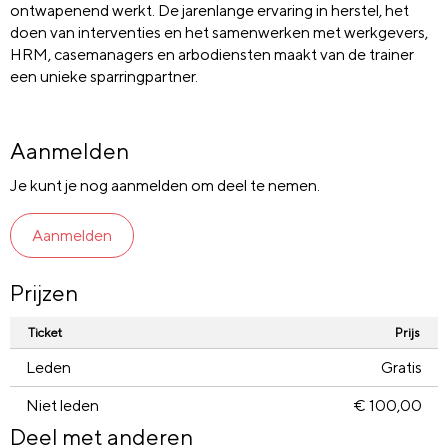
ontwapenend werkt. De jarenlange ervaring in herstel, het
doen van interventies en het samenwerken met werkgevers,
HRM, casemanagers en arbodiensten maakt van de trainer
een unieke sparringpartner.
Aanmelden
Je kunt je nog aanmelden om deel te nemen.
Aanmelden
Prijzen
Ticket
Prijs
Leden
Gratis
Niet leden
€ 100,00
Deel met anderen