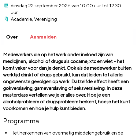
dinsdag 22 september 2026 van 10:00 uur tot 12:30
uur
Academie, Vereniging
Over
Aanmelden
Medewerkers die op het werk onder invloed zijn van
medicijnen, alcohol of drugs als cocaïne, xtc en wiet – het
komt vaker voor dan je denkt. Ook als de medewerker buiten
werktijd drinkt of drugs gebruikt, kan dat leiden tot allerlei
ongewenste gevolgen op werk. Datzelfde effect heeft een
gokverslaving, gameverslaving of seksverslaving. In deze
masterclass vertellen we je er alles over. Hoe je een
alcoholprobleem of drugsprobleem herkent, hoe je het kunt
voorkomen en hoe je hulp kunt bieden.
Programma
Het herkennen van overmatig middelengebruik en de