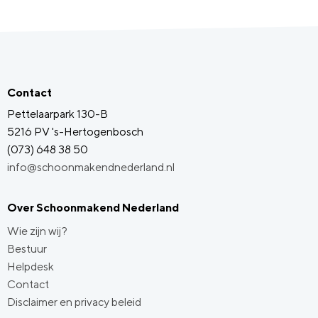
Contact
Pettelaarpark 130-B
5216 PV 's-Hertogenbosch
(073) 648 38 50
info@schoonmakendnederland.nl
Over Schoonmakend Nederland
Wie zijn wij?
Bestuur
Helpdesk
Contact
Disclaimer en privacy beleid