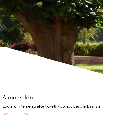
Aanmelden
Log in om te zien welke tickets voor jou beschikbaar zijn.