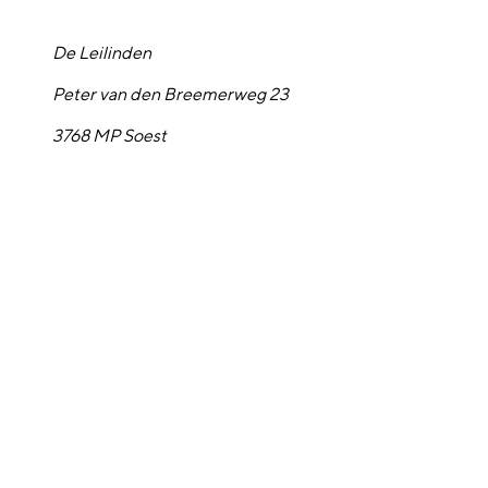
De Leilinden
Peter van den Breemerweg 23
3768 MP Soest