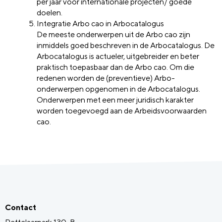
per jaar voor internationale projecten/ goede
doelen.
Integratie Arbo cao in Arbocatalogus
De meeste onderwerpen uit de Arbo cao zijn
inmiddels goed beschreven in de Arbocatalogus. De
Arbocatalogus is actueler, uitgebreider en beter
praktisch toepasbaar dan de Arbo cao. Om die
redenen worden de (preventieve) Arbo-
onderwerpen opgenomen in de Arbocatalogus.
Onderwerpen met een meer juridisch karakter
worden toegevoegd aan de Arbeidsvoorwaarden
cao.
Contact