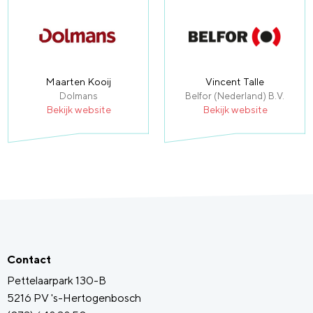
Maarten Kooij
Vincent Talle
Dolmans
Belfor (Nederland) B.V.
Bekijk website
Bekijk website
Contact
Pettelaarpark 130-B
5216 PV 's-Hertogenbosch