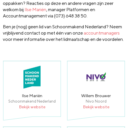
oppakken? Reacties op deze en andere vragen zijn zeer
welkom bij
Ilse Mariën
, manager Platformen en
Accountmanagement via (073) 648 38 50.
Ben je (nog) geen lid van Schoonmakend Nederland? Neem
vrijblijvend contact op met één van onze
accountmanagers
voor meer informatie over het lidmaatschap en de voordelen.
Ilse Mariën
Willem Brouwer
Schoonmakend Nederland
Nivo Noord
Bekijk website
Bekijk website