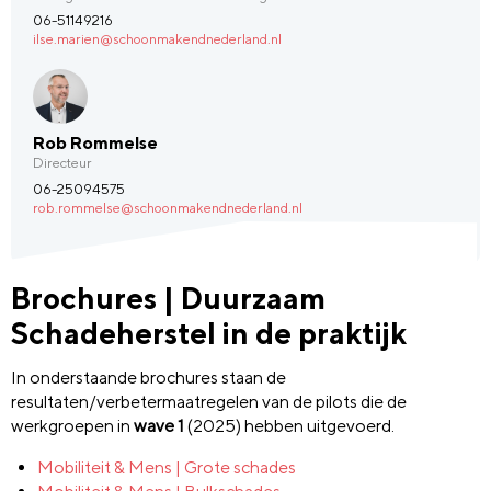
06-51149216
ilse.marien@schoonmakendnederland.nl
Rob Rommelse
Directeur
06-25094575
rob.rommelse@schoonmakendnederland.nl
Brochures | Duurzaam
Schadeherstel in de praktijk
In onderstaande brochures staan de
resultaten/verbetermaatregelen van de pilots die de
werkgroepen in
wave 1
(2025) hebben uitgevoerd.
Mobiliteit & Mens | Grote schades