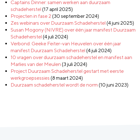
Captains Dinner: samen werken aan duurzaam
schadeherstel
(17 april 2025)
Projecten in fase 2
(30 september 2024)
Zes webinars over Duurzaam Schadeherstel
(4 juni 2025)
Susan Mogony (NIVRE) over één jaar manifest Duurzaam
Schadeherstel
(4 juli 2024)
Verbond: Geeke Feiter-van Heuvelen over één jaar
manifest Duurzaam Schadeherstel
(4 juli 2024)
10 vragen over duurzaam schadeherstel en manifest aan
Marlies van der Meulen
(3 juli 2024)
Project Duurzaam Schadeherstel gestart met eerste
werkgroepsessies
(8 maart 2024)
Duurzaam schadeherstel wordt de norm
(10 juni 2023)