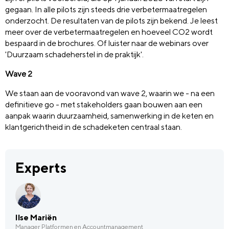
gegaan. In alle pilots zijn steeds drie verbetermaatregelen
onderzocht. De resultaten van de pilots zijn bekend. Je leest
meer over de verbetermaatregelen en hoeveel CO2 wordt
bespaard in de brochures. Of luister naar de webinars over
'Duurzaam schadeherstel in de praktijk'.
Wave 2
We staan aan de vooravond van wave 2, waarin we - na een
definitieve go - met stakeholders gaan bouwen aan een
aanpak waarin duurzaamheid, samenwerking in de keten en
klantgerichtheid in de schadeketen centraal staan.
Experts
Ilse Mariën
Manager Platformen en Accountmanagement