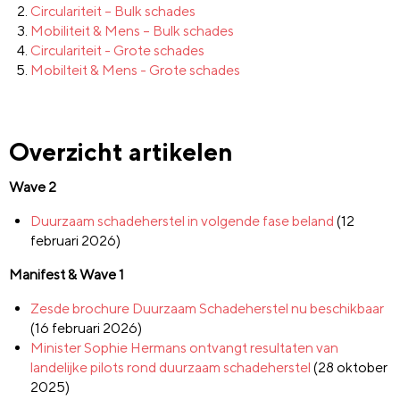
Circulariteit – Bulk schades
Mobiliteit & Mens – Bulk schades
Circulariteit - Grote schades
Mobilteit & Mens - Grote schades
Overzicht artikelen
Wave 2
Duurzaam schadeherstel in volgende fase beland
(12
februari 2026)
Manifest & Wave 1
Zesde brochure Duurzaam Schadeherstel nu beschikbaar
(16 februari 2026)
Minister Sophie Hermans ontvangt resultaten van
landelijke pilots rond duurzaam schadeherstel
(28 oktober
2025)