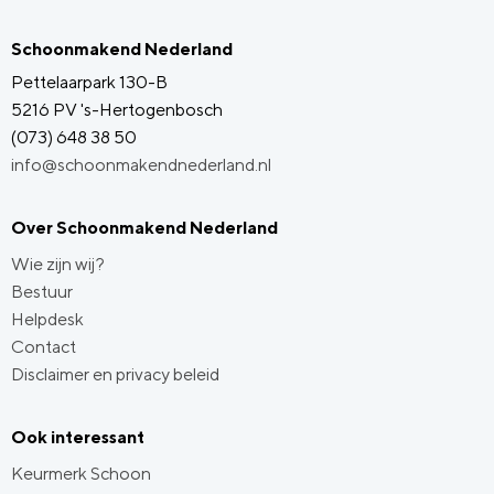
Schoonmakend Nederland
Pettelaarpark 130-B
5216 PV 's-Hertogenbosch
(073) 648 38 50
info@schoonmakendnederland.nl
Over Schoonmakend Nederland
Wie zijn wij?
Bestuur
Helpdesk
Contact
Disclaimer en privacy beleid
Ook interessant
Keurmerk Schoon