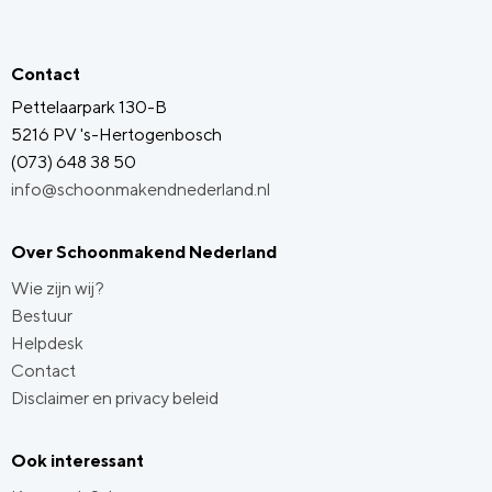
Contact
Pettelaarpark 130-B
5216 PV 's-Hertogenbosch
(073) 648 38 50
info@schoonmakendnederland.nl
Over Schoonmakend Nederland
Wie zijn wij?
Bestuur
Helpdesk
Contact
Disclaimer en privacy beleid
Ook interessant