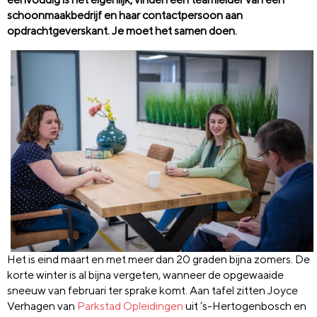
schoonmaakbedrijf en haar contactpersoon aan
opdrachtgeverskant. Je moet het samen doen.
Het is eind maart en met meer dan 20 graden bijna zomers. De
korte winter is al bijna vergeten, wanneer de opgewaaide
sneeuw van februari ter sprake komt. Aan tafel zitten Joyce
Verhagen van
Parkstad Opleidingen
uit ’s-Hertogenbosch en