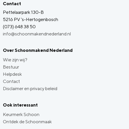
Contact
Pettelaarpark 130-B
5216 PV 's-Hertogenbosch
(073) 648 38 50
info@schoonmakendnederland.nl
Over Schoonmakend Nederland
Wie zijn wij?
Bestuur
Helpdesk
Contact
Disclaimer en privacy beleid
Ook interessant
Keurmerk Schoon
Ontdek de Schoonmaak