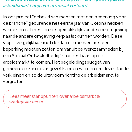
arbeidsmarkt nog niet optimaal verloopt.
In ons project “behoud van mensen met een beperking voor
de branche” gedurende het eerste jaar van Corona hebben
we gezien dat mensen niet gemakkelijk van de ene omgeving
naar de andere omgeving verplaatst kunnen worden. Deze
stap is vergelijkbaar met de stap die mensen met een
beperking moeten zetten om vanuit de werkzaamheden bij
een Sociaal Ontwikkelbedrijf naar een baan op de
arbeidsmarkt te komen. Het begeleidingsbudget van
gemeenten zou ook ingezet kunnen worden om deze stap te
verkleinen en zo de uitstroom richting de arbeidsmarkt te
vergroten.
Lees meer standpunten over arbeidsmarkt &
werkgeverschap