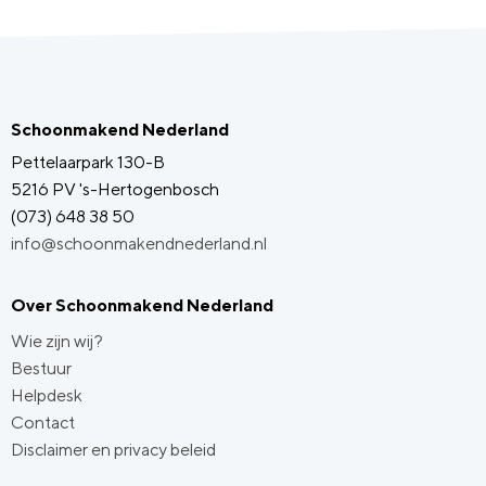
Schoonmakend Nederland
Pettelaarpark 130-B
5216 PV 's-Hertogenbosch
(073) 648 38 50
info@schoonmakendnederland.nl
Over Schoonmakend Nederland
Wie zijn wij?
Bestuur
Helpdesk
Contact
Disclaimer en privacy beleid