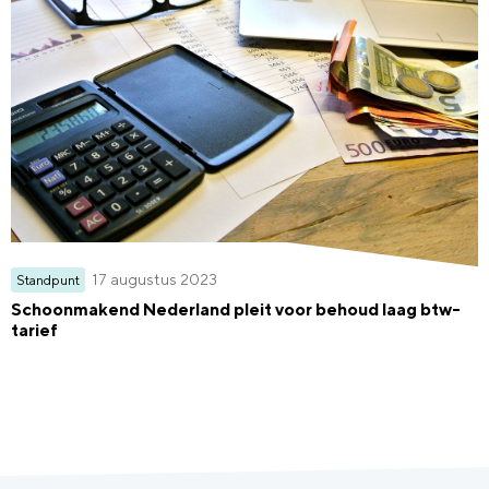
17 augustus 2023
Standpunt
Schoonmakend Nederland pleit voor behoud laag btw-
tarief