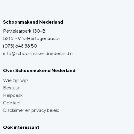
Schoonmakend Nederland
Pettelaarpark 130-B
5216 PV 's-Hertogenbosch
(073) 648 38 50
info@schoonmakendnederland.nl
Over Schoonmakend Nederland
Wie zijn wij?
Bestuur
Helpdesk
Contact
Disclaimer en privacy beleid
Ook interessant