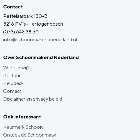
Contact
Pettelaarpark 130-B
5216 PV 's-Hertogenbosch
(073) 648 38 50
info@schoonmakendnederland.nl
Over Schoonmakend Nederland
Wie zijn wij?
Bestuur
Helpdesk
Contact
Disclaimer en privacy beleid
Ook interessant
Keurmerk Schoon
Ontdek de Schoonmaak