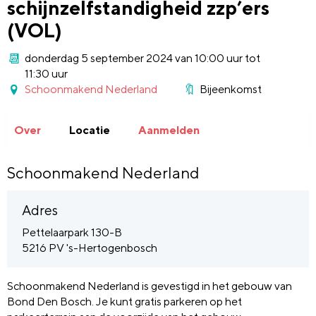
schijnzelfstandigheid zzp’ers
(VOL)
donderdag 5 september 2024 van 10:00 uur tot
11:30 uur
Schoonmakend Nederland
Bijeenkomst
Over
Locatie
Aanmelden
Schoonmakend Nederland
Adres
Pettelaarpark 130-B
5216 PV 's-Hertogenbosch
Schoonmakend Nederland is gevestigd in het gebouw van
Bond Den Bosch. Je kunt gratis parkeren op het