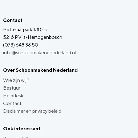
Contact
Pettelaarpark 130-B
5216 PV 's-Hertogenbosch
(073) 648 38 50
info@schoonmakendnederland.nl
Over Schoonmakend Nederland
Wie zijn wij?
Bestuur
Helpdesk
Contact
Disclaimer en privacy beleid
Ook interessant