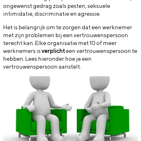
ongewenst gedrag zoals pesten, seksuele
intimidatie, discriminatie en agressie.
Het is belangrijk om te zorgen dat een werknemer
met zijn problemen bij een vertrouwenspersoon
terecht kan. Elke organisatie met 10 of meer
werknemers is
verplicht
een vertrouwenspersoon te
hebben. Lees hieronder hoe je een
vertrouwenspersoon aanstelt.