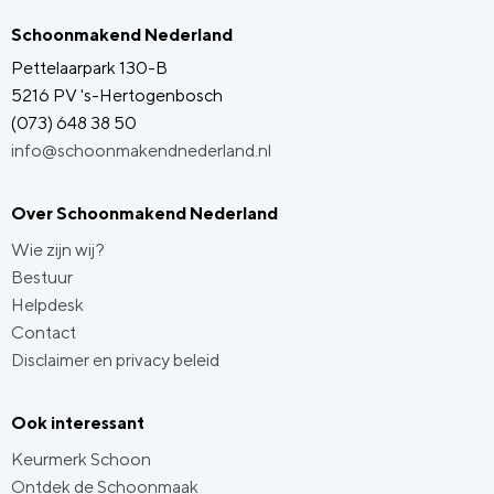
Schoonmakend Nederland
Pettelaarpark 130-B
5216 PV 's-Hertogenbosch
(073) 648 38 50
info@schoonmakendnederland.nl
Over Schoonmakend Nederland
Wie zijn wij?
Bestuur
Helpdesk
Contact
Disclaimer en privacy beleid
Ook interessant
Keurmerk Schoon
Ontdek de Schoonmaak