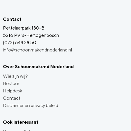
Contact
Pettelaarpark 130-B
5216 PV 's-Hertogenbosch
(073) 648 38 50
info@schoonmakendnederland.nl
Over Schoonmakend Nederland
Wie zijn wij?
Bestuur
Helpdesk
Contact
Disclaimer en privacy beleid
Ook interessant