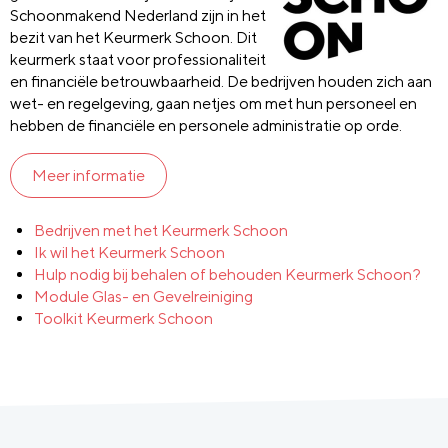
Schoonmakend Nederland zijn in het
bezit van het Keurmerk Schoon. Dit
keurmerk staat voor professionaliteit
en financiële betrouwbaarheid. De bedrijven houden zich aan
wet- en regelgeving, gaan netjes om met hun personeel en
hebben de financiële en personele administratie op orde.
Meer informatie
Bedrijven met het Keurmerk Schoon
Ik wil het Keurmerk Schoon
Hulp nodig bij behalen of behouden Keurmerk Schoon?
Module Glas- en Gevelreiniging
Toolkit Keurmerk Schoon