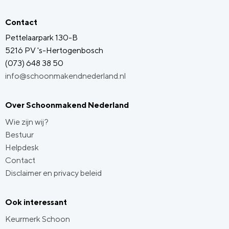
Contact
Pettelaarpark 130-B
5216 PV 's-Hertogenbosch
(073) 648 38 50
info@schoonmakendnederland.nl
Over Schoonmakend Nederland
Wie zijn wij?
Bestuur
Helpdesk
Contact
Disclaimer en privacy beleid
Ook interessant
Keurmerk Schoon