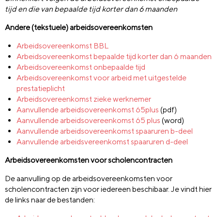
tijd en die van bepaalde tijd korter dan 6 maanden
Andere (tekstuele) arbeidsovereenkomsten
Arbeidsovereenkomst BBL
Arbeidsovereenkomst bepaalde tijd korter dan 6 maanden
Arbeidsovereenkomst onbepaalde tijd
Arbeidsovereenkomst voor arbeid met uitgestelde
prestatieplicht
Arbeidsovereenkomst zieke werknemer
Aanvullende arbeidsovereenkomst 65plus
(pdf)
Aanvullende arbeidsovereenkomst 65 plus
(word)
Aanvullende arbeidsovereenkomst spaaruren b-deel
Aanvullende arbeidsvereenkomst spaaruren d-deel
Arbeidsovereenkomsten voor scholencontracten
De aanvulling op de arbeidsovereenkomsten voor
scholencontracten zijn voor iedereen beschibaar. Je vindt hier
de links naar de bestanden: