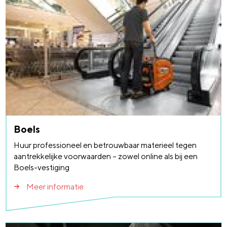
Boels
Huur professioneel en betrouwbaar materieel tegen
aantrekkelijke voorwaarden – zowel online als bij een
Boels-vestiging
Meer informatie