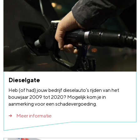
Dieselgate
Heb (of had) jouw bedrijf dieselauto’s rijden van het
bouwjaar 2009 tot 2020? Mogelijk kom je in
aanmerking voor een schadevergoeding.
Meer informatie