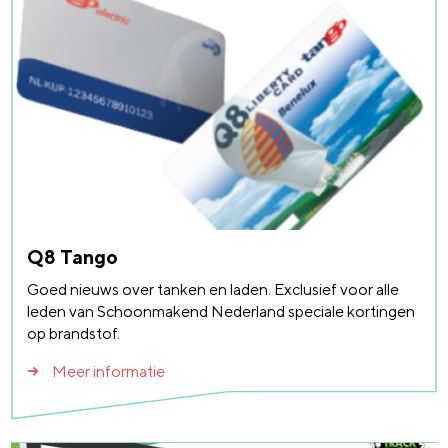
Q8 Tango
Goed nieuws over tanken en laden. Exclusief voor alle
leden van Schoonmakend Nederland speciale kortingen
op brandstof.
Meer informatie