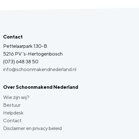
Contact
Pettelaarpark 130-B
5216 PV 's-Hertogenbosch
(073) 648 38 50
info@schoonmakendnederland.nl
Over Schoonmakend Nederland
Wie zijn wij?
Bestuur
Helpdesk
Contact
Disclaimer en privacy beleid