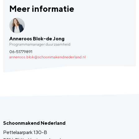
Meer informatie
Anneroos Blok-de Jong
Programmamanager duurzaamheid
06-51779891
anneroos.blok@schoonmakendnederland.nl
Schoonmakend Nederland
Pettelaarpark 130-B