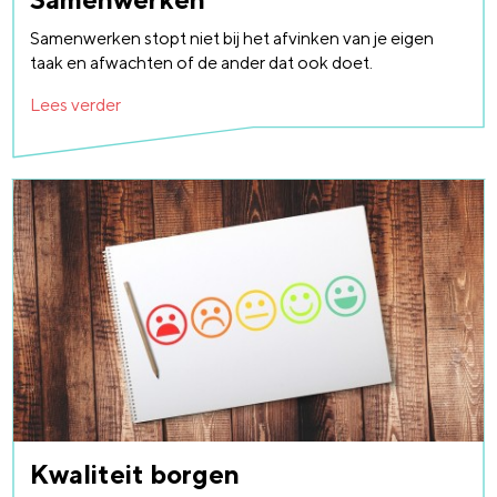
Samenwerken stopt niet bij het afvinken van je eigen
taak en afwachten of de ander dat ook doet.
Lees verder
Kwaliteit borgen