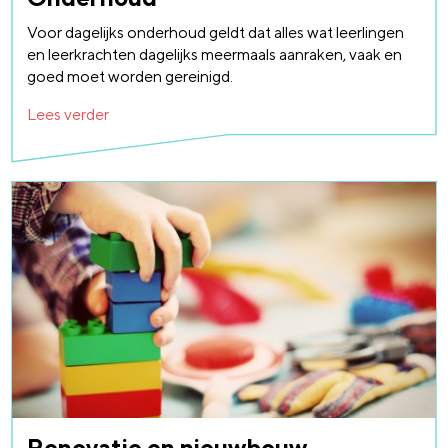
Voor dagelijks onderhoud geldt dat alles wat leerlingen
en leerkrachten dagelijks meermaals aanraken, vaak en
goed moet worden gereinigd.
Lees verder
Renovatie en nieuwbouw