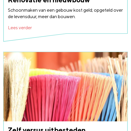
Schoonmaken van een gebouw kost geld; opgeteld over
de levensduur, meer dan bouwen.
Lees verder
Zelf versus uitbesteden