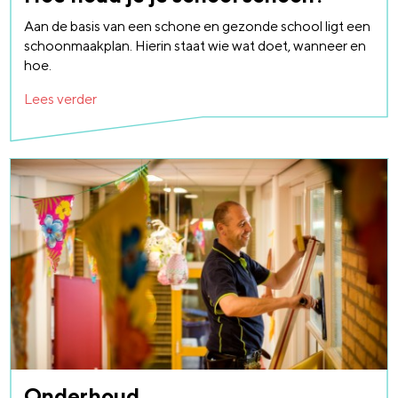
Aan de basis van een schone en gezonde school ligt een
schoonmaakplan. Hierin staat wie wat doet, wanneer en
hoe.
Lees verder
Onderhoud