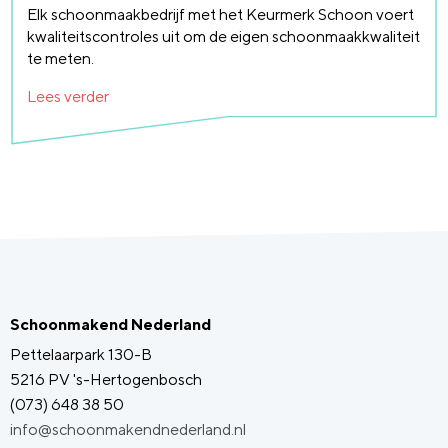
Elk schoonmaakbedrijf met het Keurmerk Schoon voert
kwaliteitscontroles uit om de eigen schoonmaakkwaliteit
te meten.
Lees verder
Schoonmakend Nederland
Pettelaarpark 130-B
5216 PV 's-Hertogenbosch
(073) 648 38 50
info@schoonmakendnederland.nl