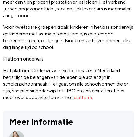
meer dan tien procent prestatieverlies leiden. Het verband
tussen ongezonde lucht, stof en ziekteverzuim is meermalen
aangetoond.
Voor kwetsbare groepen, zoals kinderen in het basisonderwijs
en kinderen met astma of een allergie, is een schoon
binnenmilieu extra belangrijk. Kinderen verblijven immers elke
dag lange tijd op school.
Platform onderwijs
Het platform Onderwijs van Schoonmakend Nederland
behartigt de belangen van de leden die actief zijn in
scholenschoonmaak. Het gaat om alle schoolvormen die er
zijn, van primair onderwijs tot HBO en universiteiten. Lees
meer over de activiteiten van het
platform
.
Meer informatie