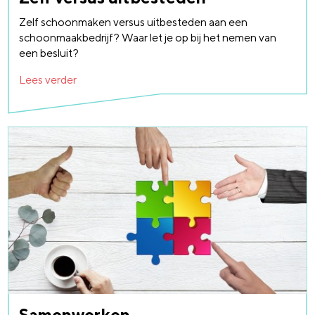
Zelf schoonmaken versus uitbesteden aan een
schoonmaakbedrijf? Waar let je op bij het nemen van
een besluit?
Lees verder
Samenwerken