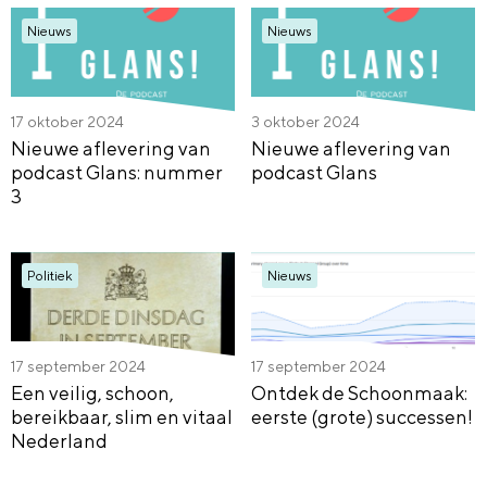
Nieuws
Nieuws
17 oktober 2024
3 oktober 2024
Nieuwe aflevering van
Nieuwe aflevering van
podcast Glans: nummer
podcast Glans
3
Politiek
Nieuws
17 september 2024
17 september 2024
Een veilig, schoon,
Ontdek de Schoonmaak:
bereikbaar, slim en vitaal
eerste (grote) successen!
Nederland