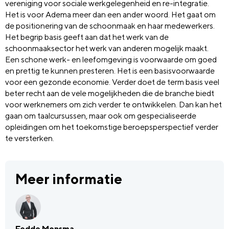
vereniging voor sociale werkgelegenheid en re-integratie.
Het is voor Adema meer dan een ander woord. Het gaat om
de positionering van de schoonmaak en haar medewerkers.
Het begrip basis geeft aan dat het werk van de
schoonmaaksector het werk van anderen mogelijk maakt.
Een schone werk- en leefomgeving is voorwaarde om goed
en prettig te kunnen presteren. Het is een basisvoorwaarde
voor een gezonde economie. Verder doet de term basis veel
beter recht aan de vele mogelijkheden die de branche biedt
voor werknemers om zich verder te ontwikkelen. Dan kan het
gaan om taalcursussen, maar ook om gespecialiseerde
opleidingen om het toekomstige beroepsperspectief verder
te versterken.
Meer informatie
Fedde Monsma