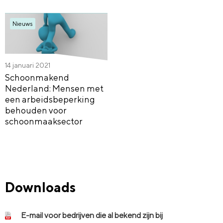
Nieuws
14 januari 2021
Schoonmakend
Nederland: Mensen met
een arbeidsbeperking
behouden voor
schoonmaaksector
Downloads
E-mail voor bedrijven die al bekend zijn bij