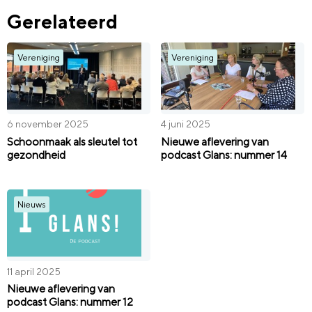
Gerelateerd
Vereniging
Vereniging
6 november 2025
4 juni 2025
Schoonmaak als sleutel tot
Nieuwe aflevering van
gezondheid
podcast Glans: nummer 14
Nieuws
11 april 2025
Nieuwe aflevering van
podcast Glans: nummer 12