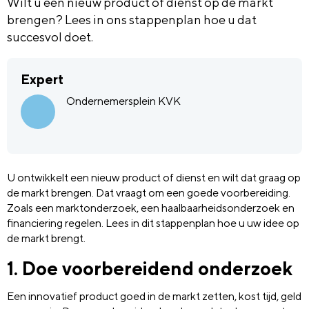
Wilt u een nieuw product of dienst op de markt
brengen? Lees in ons stappenplan hoe u dat
succesvol doet.
Expert
Ondernemersplein KVK
U ontwikkelt een nieuw product of dienst en wilt dat graag op
de markt brengen. Dat vraagt om een goede voorbereiding.
Zoals een marktonderzoek, een haalbaarheidsonderzoek en
financiering regelen. Lees in dit stappenplan hoe u uw idee op
de markt brengt.
1. Doe voorbereidend onderzoek
Een innovatief product goed in de markt zetten, kost tijd, geld