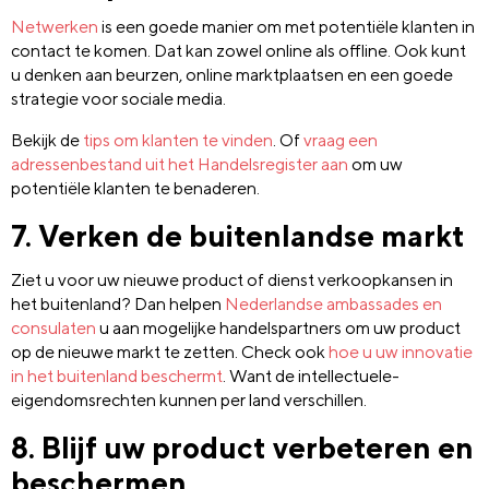
Netwerken
is een goede manier om met potentiële klanten in
contact te komen. Dat kan zowel online als offline. Ook kunt
u denken aan beurzen, online marktplaatsen en een goede
strategie voor sociale media.
Bekijk de
tips om klanten te vinden
. Of
vraag een
adressenbestand uit het Handelsregister aan
om uw
potentiële klanten te benaderen.
7. Verken de buitenlandse markt
Ziet u voor uw nieuwe product of dienst verkoopkansen in
het buitenland? Dan helpen
Nederlandse ambassades en
consulaten
u aan mogelijke handelspartners om uw product
op de nieuwe markt te zetten. Check ook
hoe u uw innovatie
in het buitenland beschermt
. Want de intellectuele-
eigendomsrechten kunnen per land verschillen.
8. Blijf uw product verbeteren en
beschermen