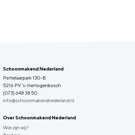
Schoonmakend Nederland
Pettelaarpark 130-B
5216 PV 's-Hertogenbosch
(073) 648 38 50
info@schoonmakendnederland.nl
Over Schoonmakend Nederland
Wie zijn wij?