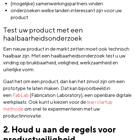
(mogelijke) samenwerkingspartners vinden
onderzoeken welke landen interessant zijn voor uw
product
Test uw product met een
haalbaarheidsonderzoek
Een nieuw product in de markt zetten moet ook technisch
haalbaar zijn. Met een haalbaarheidsonderzoek test u uw
vinding op bruikbaarheid, veiligheid, werkzaamheid en
uiterlijke vorm.
Gaat het om een product, dan kan het zinvol zijn om een
prototype te laten maken. Dat kan bijvoorbeeld in
een
FabLab
(Fabrication Laboratory), een openbare digitale
werkplaats. Ook kunt u kiezen voor de
lean startup
methode
om snel te experimenteren met uw
productinnovatie.
2. Houd u aan de regels voor
productveiligheid