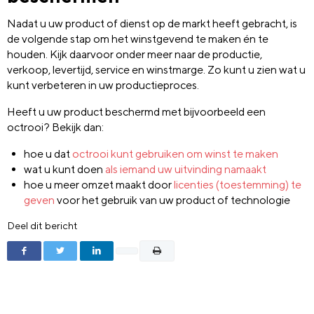
Nadat u uw product of dienst op de markt heeft gebracht, is
de volgende stap om het winstgevend te maken én te
houden. Kijk daarvoor onder meer naar de productie,
verkoop, levertijd, service en winstmarge. Zo kunt u zien wat u
kunt verbeteren in uw productieproces.
Heeft u uw product beschermd met bijvoorbeeld een
octrooi? Bekijk dan:
hoe u dat
octrooi kunt gebruiken om winst te maken
wat u kunt doen
als iemand uw uitvinding namaakt
hoe u meer omzet maakt door
licenties (toestemming) te
geven
voor het gebruik van uw product of technologie
Deel dit bericht