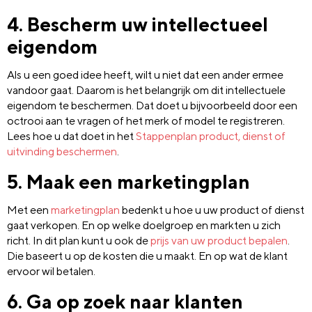
4. Bescherm uw intellectueel
eigendom
Als u een goed idee heeft, wilt u niet dat een ander ermee
vandoor gaat. Daarom is het belangrijk om dit intellectuele
eigendom te beschermen. Dat doet u bijvoorbeeld door een
octrooi aan te vragen of het merk of model te registreren.
Lees hoe u dat doet in het
Stappenplan product, dienst of
uitvinding beschermen
.
5. Maak een marketingplan
Met een
marketingplan
bedenkt u hoe u uw product of dienst
gaat verkopen. En op welke doelgroep en markten u zich
richt. In dit plan kunt u ook de
prijs van uw product bepalen
.
Die baseert u op de kosten die u maakt. En op wat de klant
ervoor wil betalen.
6. Ga op zoek naar klanten