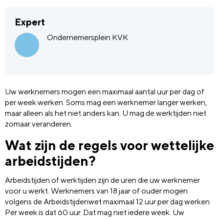
Expert
Ondernemersplein KVK
Uw werknemers mogen een maximaal aantal uur per dag of
per week werken. Soms mag een werknemer langer werken,
maar alleen als het niet anders kan. U mag de werktijden niet
zomaar veranderen.
Wat zijn de regels voor wettelijke
arbeidstijden?
Arbeidstijden of werktijden zijn de uren die uw werknemer
voor u werkt. Werknemers van 18 jaar of ouder mogen
volgens de Arbeidstijdenwet maximaal 12 uur per dag werken.
Per week is dat 60 uur. Dat mag niet iedere week. Uw