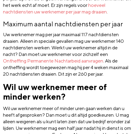
het werk echt af moet. Er zijn regels voor
hoeveel
nachtdiensten uw werknemer per jaar mag draaien
.
Maximum aantal nachtdiensten per jaar
Uw werknemer mag per jaar maximaal 117 nachtdiensten
draaien. Alleen in speciale gevallen mag uw werknemer 140
nachtdiensten werken. Werkt uw werknemer altijd in de
nacht? Dan moet uw werknemer voor zichzelf een
Ontheffing Permanente Nachtarbeid aanvragen
. Als de
ontheffing wordt toegewezen mag hij per 4 weken maximaal
20 nachtdiensten draaien. Dit zijn er 260 per jaar.
Wil uw werknemer meer of
minder werken?
Wil uw werknemer meer of minder uren gaan werken dan u
heeft afgesproken? Dan moet u dit altijd goedkeuren. U mag
alleen weigeren als u kunt laten zien dat uw bedrijf eronder zal
lijden. Uw werknemer mag een half jaar nadat hij in dienst is om