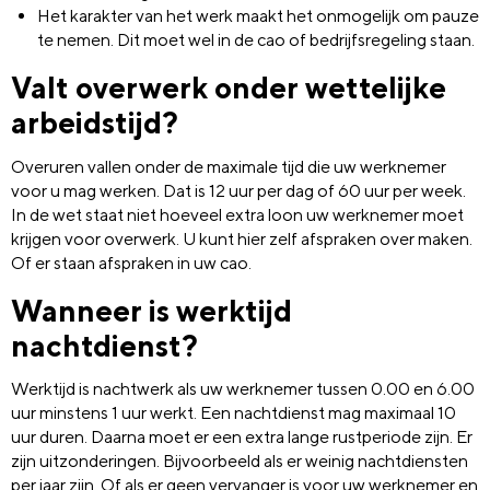
Het karakter van het werk maakt het onmogelijk om pauze
te nemen. Dit moet wel in de cao of bedrijfsregeling staan.
Valt overwerk onder wettelijke
arbeidstijd?
Overuren vallen onder de maximale tijd die uw werknemer
voor u mag werken. Dat is 12 uur per dag of 60 uur per week.
In de wet staat niet hoeveel extra loon uw werknemer moet
krijgen voor overwerk. U kunt hier zelf afspraken over maken.
Of er staan afspraken in uw cao.
Wanneer is werktijd
nachtdienst?
Werktijd is nachtwerk als uw werknemer tussen 0.00 en 6.00
uur minstens 1 uur werkt. Een nachtdienst mag maximaal 10
uur duren. Daarna moet er een extra lange rustperiode zijn. Er
zijn uitzonderingen. Bijvoorbeeld als er weinig nachtdiensten
per jaar zijn. Of als er geen vervanger is voor uw werknemer en