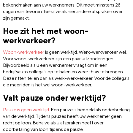
bekendmaken aan uw werknemers. Dit moet minstens 28
dagen van tevoren. Behalve als hier andere afspraken over
zijn gemaakt.
Hoe zit het met woon-
werkverkeer?
Woon-werkverkeer
is geen werktijd. Werk-werkverkeer wel.
Voor woon-werkverkeer zijn een paar uitzonderingen.
Bijvoorbeeld als u een werknemer vraagt om in een
bedrijfsauto collega’s op te halen en weer thuis te brengen.
Deze ritten tellen dan als werk-werkverkeer. Voor de collega’s
die meerijden is het wel woon-werkverkeer.
Valt pauze onder werktijd?
Pauze is geen werktijd
. Een pauze is bedoeld als onderbreking
van de werktijd. Tijdens pauzes heeft uw werknemer geen
recht op loon. Behalve als u afspraken heeft over
doorbetaling van loon tijdens de pauze.