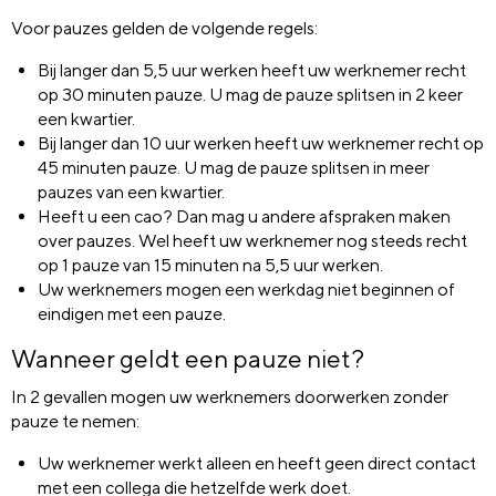
Voor pauzes gelden de volgende regels:
Bij langer dan 5,5 uur werken heeft uw werknemer recht
op 30 minuten pauze. U mag de pauze splitsen in 2 keer
een kwartier.
Bij langer dan 10 uur werken heeft uw werknemer recht op
45 minuten pauze. U mag de pauze splitsen in meer
pauzes van een kwartier.
Heeft u een cao? Dan mag u andere afspraken maken
over pauzes. Wel heeft uw werknemer nog steeds recht
op 1 pauze van 15 minuten na 5,5 uur werken.
Uw werknemers mogen een werkdag niet beginnen of
eindigen met een pauze.
Wanneer geldt een pauze niet?
In 2 gevallen mogen uw werknemers doorwerken zonder
pauze te nemen:
Uw werknemer werkt alleen en heeft geen direct contact
met een collega die hetzelfde werk doet.