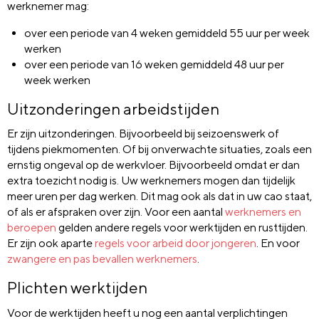
werknemer mag:
over een periode van 4 weken gemiddeld 55 uur per week
werken
over een periode van 16 weken gemiddeld 48 uur per
week werken
Uitzonderingen arbeidstijden
Er zijn uitzonderingen. Bijvoorbeeld bij seizoenswerk of
tijdens piekmomenten. Of bij onverwachte situaties, zoals een
ernstig ongeval op de werkvloer. Bijvoorbeeld omdat er dan
extra toezicht nodig is. Uw werknemers mogen dan tijdelijk
meer uren per dag werken. Dit mag ook als dat in uw cao staat,
of als er afspraken over zijn. Voor een aantal
werknemers en
beroepen
gelden andere regels voor werktijden en rusttijden.
Er zijn ook aparte
regels voor arbeid door jongeren
. En voor
zwangere en pas bevallen werknemers
.
Plichten werktijden
Voor de werktijden heeft u nog een aantal verplichtingen