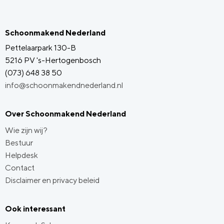
Schoonmakend Nederland
Pettelaarpark 130-B
5216 PV 's-Hertogenbosch
(073) 648 38 50
info@schoonmakendnederland.nl
Over Schoonmakend Nederland
Wie zijn wij?
Bestuur
Helpdesk
Contact
Disclaimer en privacy beleid
Ook interessant