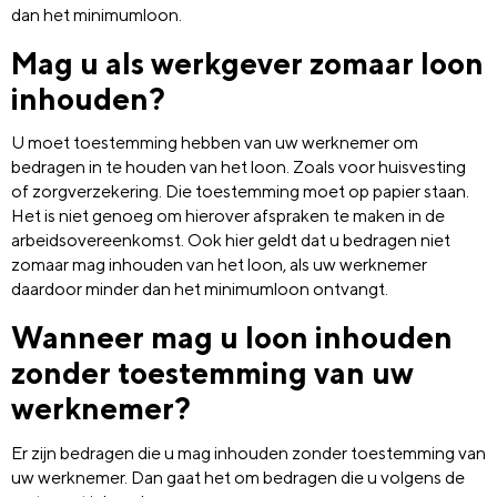
dan het minimumloon.
Mag u als werkgever zomaar loon
inhouden?
U moet toestemming hebben van uw werknemer om
bedragen in te houden van het loon. Zoals voor huisvesting
of zorgverzekering. Die toestemming moet op papier staan.
Het is niet genoeg om hierover afspraken te maken in de
arbeidsovereenkomst. Ook hier geldt dat u bedragen niet
zomaar mag inhouden van het loon, als uw werknemer
daardoor minder dan het minimumloon ontvangt.
Wanneer mag u loon inhouden
zonder toestemming van uw
werknemer?
Er zijn bedragen die u mag inhouden zonder toestemming van
uw werknemer. Dan gaat het om bedragen die u volgens de