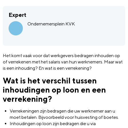
Expert
Ondernemersplein KVK
Het komt vaak voor dat werkgevers bedragen inhouden op
of verrekenen met het salaris van hun werknemers. Maar wat
is een inhouding? En wat is een verrekening?
Wat is het verschil tussen
inhoudingen op loon en een
verrekening?
Verrekeningen zijn bedragen die uw werknemer aan u
moet betalen. Bijvoorbeeld voor huisvesting of boetes.
Inhoudingen op loon zijn bedragen die u via