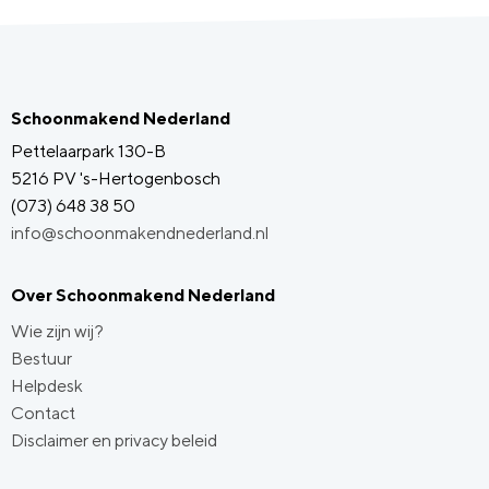
Schoonmakend Nederland
Pettelaarpark 130-B
5216 PV 's-Hertogenbosch
(073) 648 38 50
info@schoonmakendnederland.nl
Over Schoonmakend Nederland
Wie zijn wij?
Bestuur
Helpdesk
Contact
Disclaimer en privacy beleid