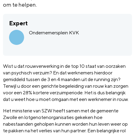
om te helpen.
Expert
Ondernemersplein KVK
Wist u dat rouwverwerking in de top 10 staat van oorzaken
van psychisch verzuim? En dat werknemers hierdoor
gemiddeld tussen de 3 en 4 maanden uit de running zijn?
Terwijl u door een gerichte begeleiding van rouw kan zorgen
voor een 28% kortere verzuimperiode. Het is dus belangrijk
dat u weet hoe u moet omgaan met een werknemer in rouw.
Het ministerie van SZW heeft samen met de gemeente
Zwolle en lotgenotenorganisaties gekeken hoe
nabestaanden geholpen kunnen worden hun leven weer op
te pakken na het verlies van hun partner. Een belangrijke rol