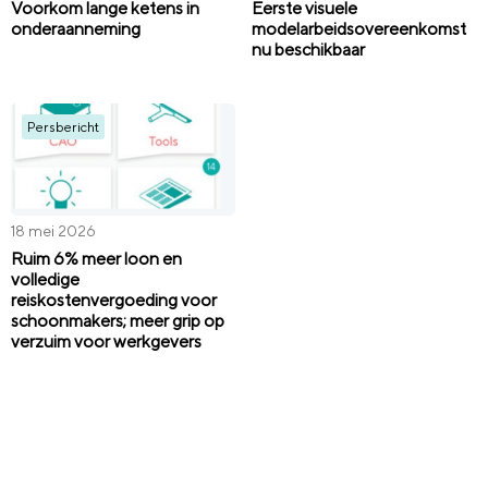
Voorkom lange ketens in
Eerste visuele
onderaanneming
modelarbeidsovereenkomst
nu beschikbaar
Persbericht
18 mei 2026
Ruim 6% meer loon en
volledige
reiskostenvergoeding voor
schoonmakers; meer grip op
verzuim voor werkgevers