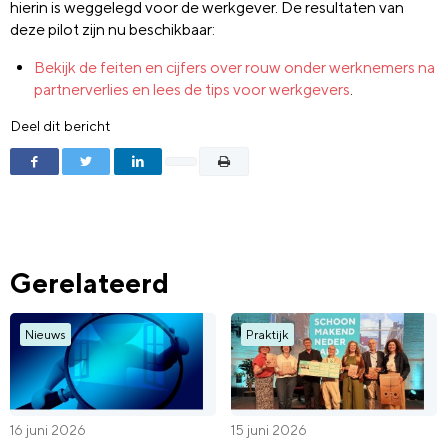
hierin is weggelegd voor de werkgever. De resultaten van
deze pilot zijn nu beschikbaar:
Bekijk de feiten en cijfers over rouw onder werknemers na
partnerverlies en lees de tips voor werkgevers
.
Deel dit bericht
Gerelateerd
Nieuws
Praktijk
16 juni 2026
15 juni 2026