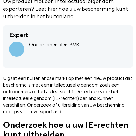
Uw product met een intellectueel eigendom
exporteren? Lees hier hoe u uw bescherming kunt
uitbreiden in het buitenland.
Expert
Ondernemersplein KVK
U gaat een buitenlandse markt op met een nieuw product dat
beschermd is met een intellectueel eigendom zoals een
octrooi, merk of het auteursrecht. De rechten voor het
intellectueel eigendom (IE-rechten) per land kunnen
verschillen. Onderzoek of uitbreiding van uw bescherming
nodig is voor uw exportland.
Onderzoek hoe u uw IE-rechten
kunt uitbreiden