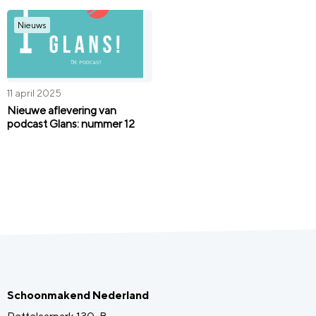
Nieuws
11 april 2025
Nieuwe aflevering van
podcast Glans: nummer 12
Schoonmakend Nederland