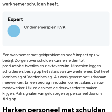
werknemer schulden heeft.
Expert
Ondernemersplein KVK
Een werknemer met geldproblemen heeft impact op uw
bedrijf. Zorgen over schulden kunnen leiden tot
productiviteitsverlies en ziekteverzuim. Misschien leggen
schuldeisers beslag op het salaris van uw werknemer. Dat heet
loonbeslag of 'derdenbeslag'. Als werkgever moet u daaraan
meewerken. En een bedrag inhouden op het salaris van uw
medewerker. U kunt dan met de deurwaarder te maken
krijgen. Pak signalen van geldzorgen bij personeel daarom
tijdig op.
Herken personeel met schulden