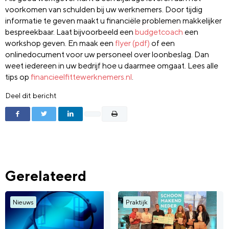
voorkomen van schulden bij uw werknemers. Door tijdig
informatie te geven maakt u financiële problemen makkelijker
bespreekbaar. Laat bijvoorbeeld een
budgetcoach
een
workshop geven. En maak een
flyer (pdf)
of een
onlinedocument voor uw personeel over loonbeslag. Dan
weet iedereen in uw bedrijf hoe u daarmee omgaat. Lees alle
tips op
financieelfittewerknemers.nl
.
Deel dit bericht
Gerelateerd
Nieuws
Praktijk