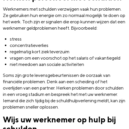
Werknemers met schulden verzwijgen vaak hun problemen.
Ze gebruiken hun energie om zo normaal mogelijk te doen op
het werk. Toch zijn er signalen die erop kunnen wijzen dat een
werknemer geldproblemen heeft. Bijvoorbeeld:
stress
concentratieverlies
regelmatig kort ziekteverzuim
vragen om een voorschot op het salaris of vakantiegeld
niet meedoen aan sociale activiteiten
Soms zijn grote levensgebeurtenissen de oorzaak van
financiële problemen. Denk aan een scheiding of het
overlijden van een partner. Herken problemen door schulden
in een vroeg stadium en bespreek het met uw werknemer.
Iemand die zich tijdig bij de schuldhulpverlening meldt, kan zijn
problemen sneller oplossen.
Wijs uw werknemer op hulp bij
schulden