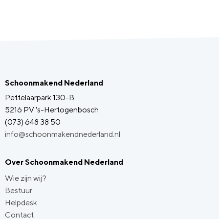
Schoonmakend Nederland
Pettelaarpark 130-B
5216 PV 's-Hertogenbosch
(073) 648 38 50
info@schoonmakendnederland.nl
Over Schoonmakend Nederland
Wie zijn wij?
Bestuur
Helpdesk
Contact