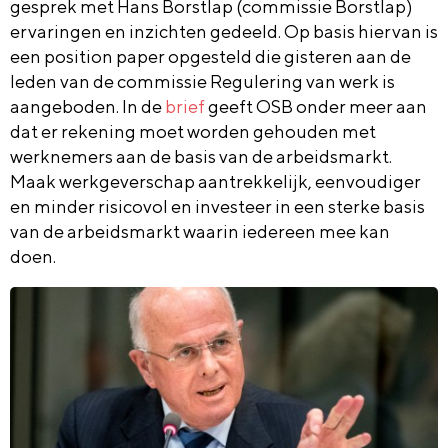
gesprek met Hans Borstlap (commissie Borstlap)
ervaringen en inzichten gedeeld. Op basis hiervan is
een position paper opgesteld die gisteren aan de
leden van de commissie Regulering van werk is
aangeboden. In de
brief
geeft OSB onder meer aan
dat er rekening moet worden gehouden met
werknemers aan de basis van de arbeidsmarkt.
Maak werkgeverschap aantrekkelijk, eenvoudiger
en minder risicovol en investeer in een sterke basis
van de arbeidsmarkt waarin iedereen mee kan
doen.