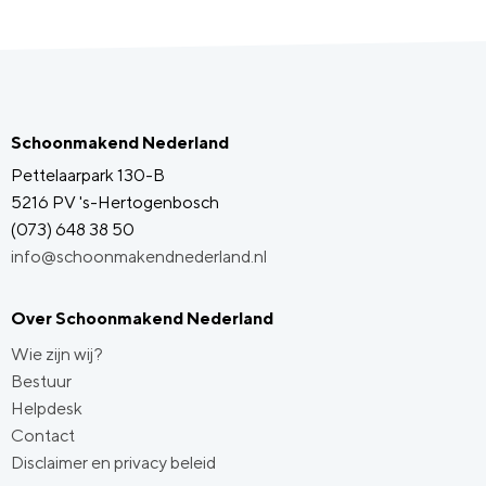
Schoonmakend Nederland
Pettelaarpark 130-B
5216 PV 's-Hertogenbosch
(073) 648 38 50
info@schoonmakendnederland.nl
Over Schoonmakend Nederland
Wie zijn wij?
Bestuur
Helpdesk
Contact
Disclaimer en privacy beleid