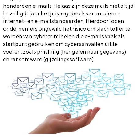
honderden e-mails.
Helaas zijn deze mails niet altijd
beveiligd door het juiste gebruik van moderne
internet- en e-mailstandaarden. Hierdoor lopen
ondernemers ongewild het risico om slachtoffer te
worden van cybercriminelen die e-mails vaak als
startpunt gebruiken om cyberaanvallen uit te
voeren, zoals
phishing
(hengelen naar gegevens)
en
ransomware
(gijzelingssoftware).