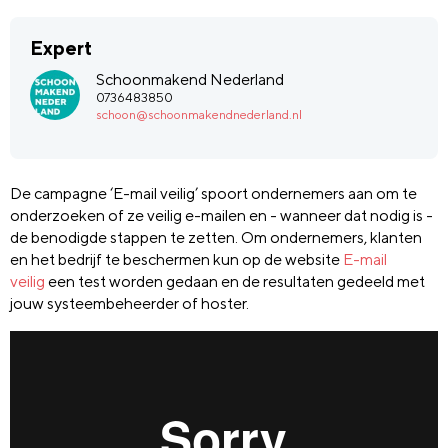
Expert
Schoonmakend Nederland
0736483850
schoon@schoonmakendnederland.nl
De campagne ‘E-mail veilig’ spoort ondernemers aan om te
onderzoeken of ze veilig e-mailen en - wanneer dat nodig is -
de benodigde stappen te zetten. Om ondernemers, klanten
en het bedrijf te beschermen kun op de website
E-mail
veilig
een test worden gedaan en de resultaten gedeeld met
jouw systeembeheerder of
hoster
.