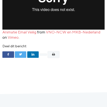
Animatie Email Veilig
from
VNO-NCW en MKB-Nederland
on
Vimeo
.
Deel dit bericht