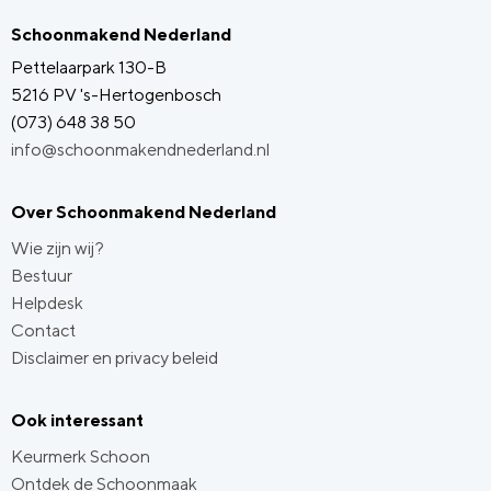
Schoonmakend Nederland
Pettelaarpark 130-B
5216 PV 's-Hertogenbosch
(073) 648 38 50
info@schoonmakendnederland.nl
Over Schoonmakend Nederland
Wie zijn wij?
Bestuur
Helpdesk
Contact
Disclaimer en privacy beleid
Ook interessant
Keurmerk Schoon
Ontdek de Schoonmaak