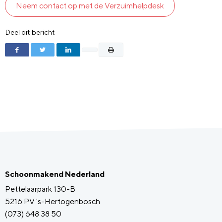
Neem contact op met de Verzuimhelpdesk
Deel dit bericht
Schoonmakend Nederland
Pettelaarpark 130-B
5216 PV 's-Hertogenbosch
(073) 648 38 50