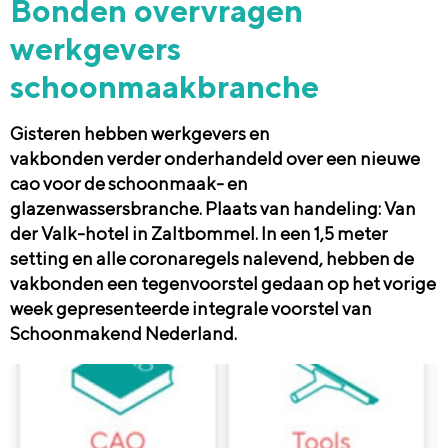
Bonden overvragen
werkgevers
schoonmaakbranche
Gisteren hebben werkgevers en
vakbonden verder onderhandeld over een nieuwe
cao voor de schoonmaak- en
glazenwassersbranche. Plaats van handeling: Van
der Valk-hotel in Zaltbommel. In een 1,5 meter
setting en alle coronaregels nalevend, hebben de
vakbonden een tegenvoorstel gedaan op het vorige
week gepresenteerde integrale voorstel van
Schoonmakend Nederland.