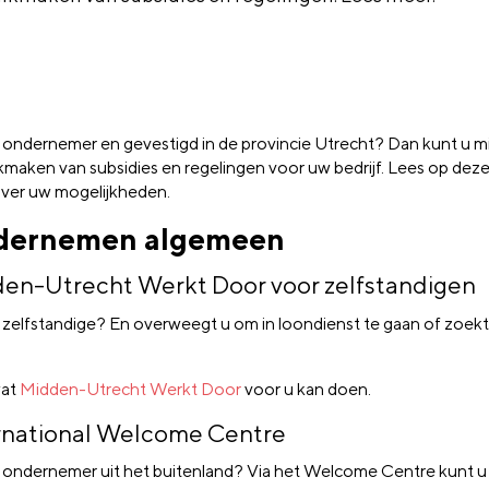
 ondernemer en gevestigd in de provincie Utrecht? Dan kunt u m
kmaken van subsidies en regelingen voor uw bedrijf. Lees op dez
ver uw mogelijkheden.
dernemen algemeen
en-Utrecht Werkt Door voor zelfstandigen
 zelfstandige? En overweegt u om in loondienst te gaan of zoekt
wat
Midden-Utrecht Werkt Door
voor u kan doen.
rnational Welcome Centre
 ondernemer uit het buitenland? Via het Welcome Centre kunt u 