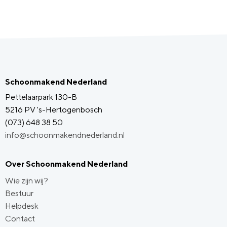
Schoonmakend Nederland
Pettelaarpark 130-B
5216 PV 's-Hertogenbosch
(073) 648 38 50
info@schoonmakendnederland.nl
Over Schoonmakend Nederland
Wie zijn wij?
Bestuur
Helpdesk
Contact