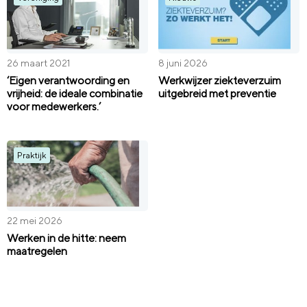
26 maart 2021
8 juni 2026
‘Eigen verantwoording en
Werkwijzer ziekteverzuim
vrijheid: de ideale combinatie
uitgebreid met preventie
voor medewerkers.’
Praktijk
22 mei 2026
Werken in de hitte: neem
maatregelen