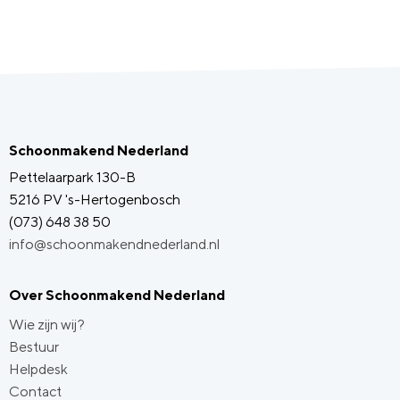
Schoonmakend Nederland
Pettelaarpark 130-B
5216 PV 's-Hertogenbosch
(073) 648 38 50
info@schoonmakendnederland.nl
Over Schoonmakend Nederland
Wie zijn wij?
Bestuur
Helpdesk
Contact