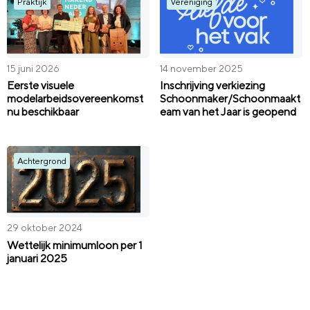
Praktijk
Vereniging
15 juni 2026
14 november 2025
Eerste visuele
Inschrijving verkiezing
modelarbeidsovereenkomst
Schoonmaker/Schoonmaakt
nu beschikbaar
eam van het Jaar is geopend
Achtergrond
29 oktober 2024
Wettelijk minimumloon per 1
januari 2025