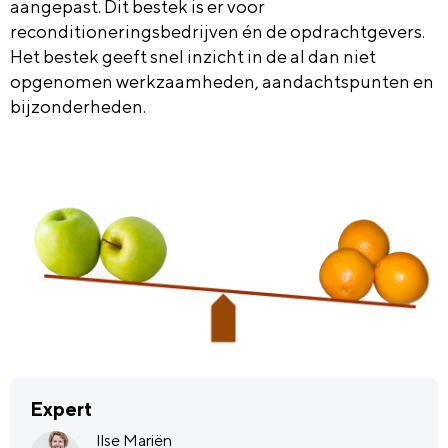
aangepast. Dit bestek is er voor
reconditioneringsbedrijven én de opdrachtgevers.
Het bestek geeft snel inzicht in de al dan niet
opgenomen werkzaamheden, aandachtspunten en
bijzonderheden.
Expert
Ilse Mariën