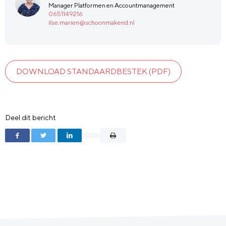
Manager Platformen en Accountmanagement
0651149216
ilse.marien@schoonmakend.nl
DOWNLOAD STANDAARDBESTEK (PDF)
Deel dit bericht