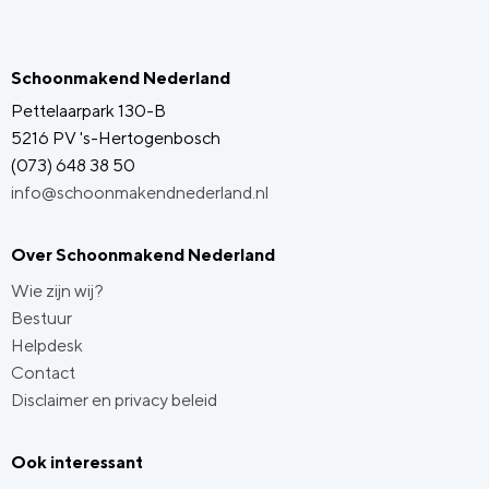
Schoonmakend Nederland
Pettelaarpark 130-B
5216 PV 's-Hertogenbosch
(073) 648 38 50
info@schoonmakendnederland.nl
Over Schoonmakend Nederland
Wie zijn wij?
Bestuur
Helpdesk
Contact
Disclaimer en privacy beleid
Ook interessant