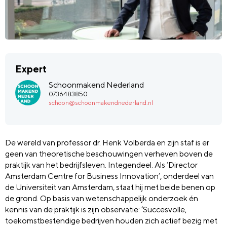
Expert
Schoonmakend Nederland
0736483850
schoon@schoonmakendnederland.nl
De wereld van professor dr. Henk Volberda en zijn staf is er
geen van theoretische beschouwingen verheven boven de
praktijk van het bedrijfsleven. Integendeel. Als ‘Director
Amsterdam Centre for Business Innovation’, onderdeel van
de Universiteit van Amsterdam, staat hij met beide benen op
de grond. Op basis van wetenschappelijk onderzoek én
kennis van de praktijk is zijn observatie: ‘Succesvolle,
toekomstbestendige bedrijven houden zich actief bezig met