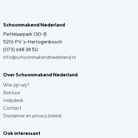
Schoonmakend Nederland
Pettelaarpark 130-B
5216 PV 's-Hertogenbosch
(073) 648 38 50
info@schoonmakendnederland.nl
Over Schoonmakend Nederland
Wie zijn wij?
Bestuur
Helpdesk
Contact
Disclaimer en privacy beleid
Ook interessant