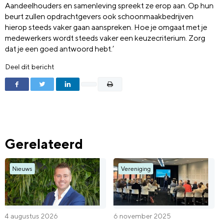
Aandeelhouders en samenleving spreekt ze erop aan. Op hun
beurt zullen opdrachtgevers ook schoonmaakbedrijven
hierop steeds vaker gaan aanspreken. Hoe je omgaat met je
medewerkers wordt steeds vaker een keuzecriterium. Zorg
dat je een goed antwoord hebt.’
Deel dit bericht
Gerelateerd
Nieuws
Vereniging
4 augustus 2026
6 november 2025