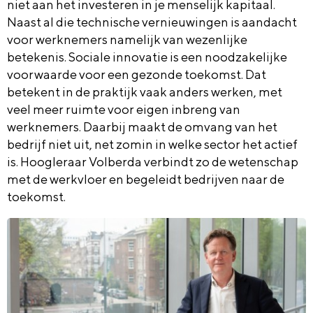
niet aan het investeren in je menselijk kapitaal.
Naast al die technische vernieuwingen is aandacht
voor werknemers namelijk van wezenlijke
betekenis. Sociale innovatie is een noodzakelijke
voorwaarde voor een gezonde toekomst. Dat
betekent in de praktijk vaak anders werken, met
veel meer ruimte voor eigen inbreng van
werknemers. Daarbij maakt de omvang van het
bedrijf niet uit, net zomin in welke sector het actief
is. Hoogleraar Volberda verbindt zo de wetenschap
met de werkvloer en begeleidt bedrijven naar de
toekomst.