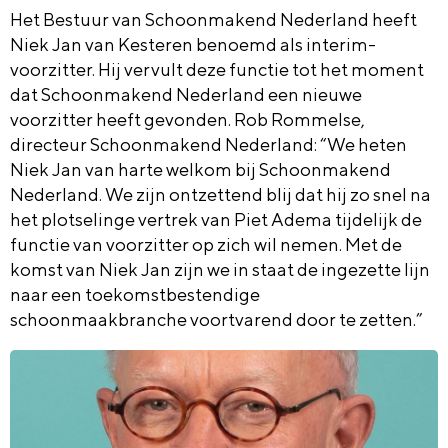
Het Bestuur van Schoonmakend Nederland heeft
Niek Jan van Kesteren benoemd als interim-
voorzitter. Hij vervult deze functie tot het moment
dat Schoonmakend Nederland een nieuwe
voorzitter heeft gevonden. Rob Rommelse,
directeur Schoonmakend Nederland: “We heten
Niek Jan van harte welkom bij Schoonmakend
Nederland. We zijn ontzettend blij dat hij zo snel na
het plotselinge vertrek van Piet Adema tijdelijk de
functie van voorzitter op zich wil nemen. Met de
komst van Niek Jan zijn we in staat de ingezette lijn
naar een toekomstbestendige
schoonmaakbranche voortvarend door te zetten.”