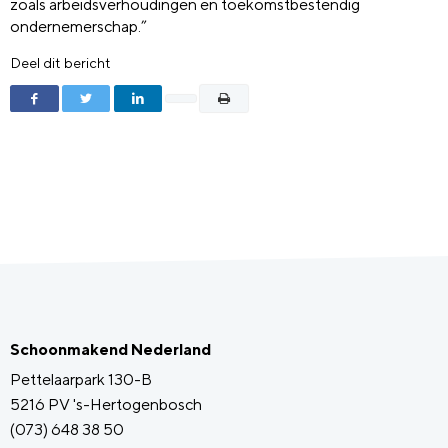
zoals arbeidsverhoudingen en toekomstbestendig
ondernemerschap.”
Deel dit bericht
Schoonmakend Nederland
Pettelaarpark 130-B
5216 PV 's-Hertogenbosch
(073) 648 38 50