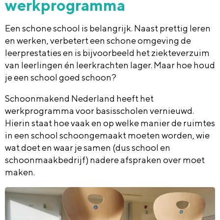
werkprogramma
Een schone school is belangrijk. Naast prettig leren
en werken, verbetert een schone omgeving de
leerprestaties en is bijvoorbeeld het ziekteverzuim
van leerlingen én leerkrachten lager. Maar hoe houd
je een school goed schoon?
Schoonmakend Nederland heeft het
werkprogramma voor basisscholen vernieuwd.
Hierin staat hoe vaak en op welke manier de ruimtes
in een school schoongemaakt moeten worden, wie
wat doet en waar je samen (dus school en
schoonmaakbedrijf) nadere afspraken over moet
maken.