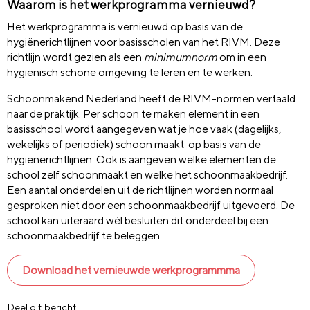
Waarom is het werkprogramma vernieuwd?
Het werkprogramma is vernieuwd op basis van de
hygiënerichtlijnen voor basisscholen van het RIVM. Deze
richtlijn wordt gezien als een
minimumnorm
om in een
hygiënisch schone omgeving te leren en te werken.
Schoonmakend Nederland heeft de RIVM-normen vertaald
naar de praktijk. Per schoon te maken element in een
basisschool wordt aangegeven wat je hoe vaak (dagelijks,
wekelijks of periodiek) schoon maakt op basis van de
hygiënerichtlijnen. Ook is aangeven welke elementen de
school zelf schoonmaakt en welke het schoonmaakbedrijf.
Een aantal onderdelen uit de richtlijnen worden normaal
gesproken niet door een schoonmaakbedrijf uitgevoerd. De
school kan uiteraard wél besluiten dit onderdeel bij een
schoonmaakbedrijf te beleggen.
Download het vernieuwde werkprogrammma
Deel dit bericht