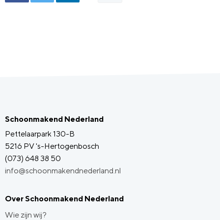
Schoonmakend Nederland
Pettelaarpark 130-B
5216 PV 's-Hertogenbosch
(073) 648 38 50
info@schoonmakendnederland.nl
Over Schoonmakend Nederland
Wie zijn wij?