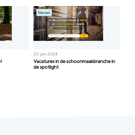
Nieuws
20 juni 2024
!
Vacatures in de schoonmaakbranche in
de spotlight