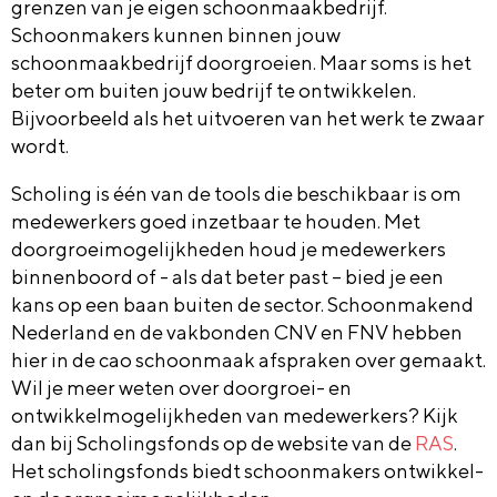
grenzen van je eigen schoonmaakbedrijf.
Schoonmakers kunnen binnen jouw
schoonmaakbedrijf doorgroeien. Maar soms is het
beter om buiten jouw bedrijf te ontwikkelen.
Bijvoorbeeld als het uitvoeren van het werk te zwaar
wordt.
Scholing is één van de tools die beschikbaar is om
medewerkers goed inzetbaar te houden. Met
doorgroeimogelijkheden houd je medewerkers
binnenboord of - als dat beter past – bied je een
kans op een baan buiten de sector. Schoonmakend
Nederland en de vakbonden CNV en FNV hebben
hier in de cao schoonmaak afspraken over gemaakt.
Wil je meer weten over doorgroei- en
ontwikkelmogelijkheden van medewerkers? Kijk
dan bij Scholingsfonds op de website van de
RAS
.
Het scholingsfonds biedt schoonmakers ontwikkel-