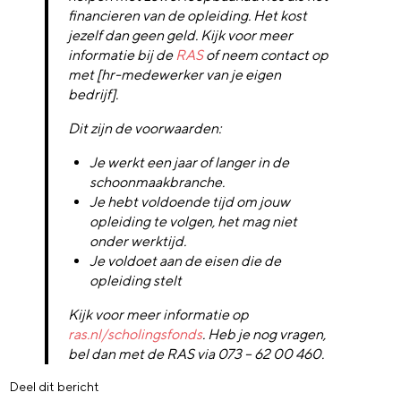
financieren van de opleiding. Het kost
jezelf dan geen geld. Kijk voor meer
informatie bij de
RAS
of neem contact op
met [hr-medewerker van je eigen
bedrijf].
Dit zijn de voorwaarden:
Je werkt een jaar of langer in de
schoonmaakbranche.
Je hebt voldoende tijd om jouw
opleiding te volgen, het mag niet
onder werktijd.
Je voldoet aan de eisen die de
opleiding stelt
Kijk voor meer informatie op
ras.nl/scholingsfonds
. Heb je nog vragen,
bel dan met de RAS via 073 – 62 00 460.
Deel dit bericht