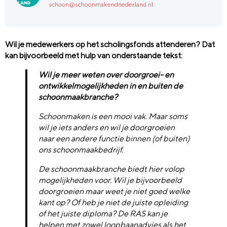
schoon@schoonmakendnederland.nl
Wil je medewerkers op het scholingsfonds attenderen? Dat
kan bijvoorbeeld met hulp van onderstaande tekst:
Wil je meer weten over doorgroei- en
ontwikkelmogelijkheden in en buiten de
schoonmaakbranche?
Schoonmaken is een mooi vak. Maar soms
wil je iets anders en wil je doorgroeien
naar een andere functie binnen (of buiten)
ons schoonmaakbedrijf.
De schoonmaakbranche biedt hier volop
mogelijkheden voor. Wil je bijvoorbeeld
doorgroeien maar weet je niet goed welke
kant op? Of heb je niet de juiste opleiding
of het juiste diploma? De RAS kan je
helpen met zowel loopbaanadvies als het