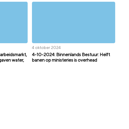
4 oktober 2024
arbeidsmarkt,
4-10-2024: Binnenlands Bestuur: Helft
pgaven water,
banen op ministeries is overhead