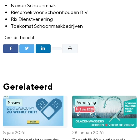
Novon Schoonmaak
Rietbroek voor Schoonhouden B.V.
Rix Dienstverlening
Toekomst Schoonmaakbedrijven
Deel dit bericht
Gerelateerd
Nieuws
Vereniging
8 juni 2026
28 januari 2026