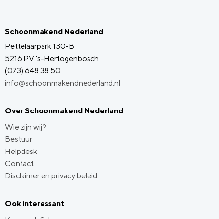
Schoonmakend Nederland
Pettelaarpark 130-B
5216 PV 's-Hertogenbosch
(073) 648 38 50
info@schoonmakendnederland.nl
Over Schoonmakend Nederland
Wie zijn wij?
Bestuur
Helpdesk
Contact
Disclaimer en privacy beleid
Ook interessant