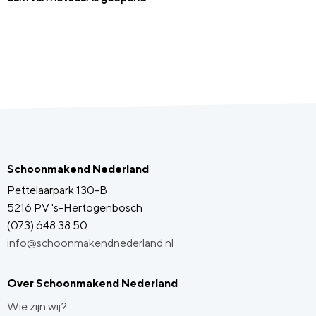
Schoonmakend Nederland
Pettelaarpark 130-B
5216 PV 's-Hertogenbosch
(073) 648 38 50
info@schoonmakendnederland.nl
Over Schoonmakend Nederland
Wie zijn wij?