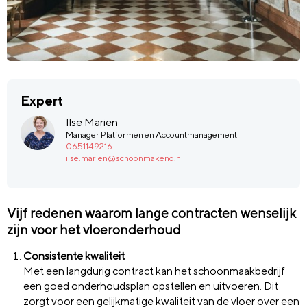
Expert
Ilse Mariën
Manager Platformen en Accountmanagement
0651149216
ilse.marien@schoonmakend.nl
Vijf redenen waarom lange contracten wenselijk
zijn voor het vloeronderhoud
Consistente kwaliteit
Met een langdurig contract kan het schoonmaakbedrijf
een goed onderhoudsplan opstellen en uitvoeren. Dit
zorgt voor een gelijkmatige kwaliteit van de vloer over een