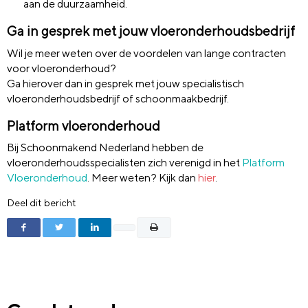
aan de duurzaamheid.
Ga in gesprek met jouw vloeronderhoudsbedrijf
Wil je meer weten over de voordelen van lange contracten
voor vloeronderhoud?
Ga hierover dan in gesprek met jouw specialistisch
vloeronderhoudsbedrijf of schoonmaakbedrijf.
Platform vloeronderhoud
Bij Schoonmakend Nederland hebben de
vloeronderhoudsspecialisten zich verenigd in het
Platform
Vloeronderhoud
. Meer weten? Kijk dan
hier
.
Deel dit bericht