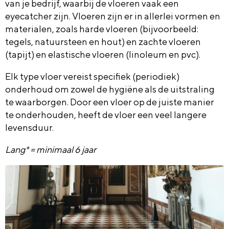
van je bedrijf, waarbij de vloeren vaak een
eyecatcher zijn. Vloeren zijn er in allerlei vormen en
materialen, zoals harde vloeren (bijvoorbeeld:
tegels, natuursteen en hout) en zachte vloeren
(tapijt) en elastische vloeren (linoleum en pvc).
Elk type vloer vereist specifiek (periodiek)
onderhoud om zowel de hygiëne als de uitstraling
te waarborgen. Door een vloer op de juiste manier
te onderhouden, heeft de vloer een veel langere
levensduur.
Lang* = minimaal 6 jaar