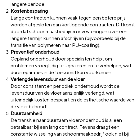
langere periode.
Kostenbesparing
Lange contracten kunnen vaak tegen een betere prijs
worden afgesloten dan kortlopende contracten. Dit komt
doordat schoonmaakbedrijven investeringen over een
langere termijn kunnen afschrijven (bijvoorbeeld bij de
transitie van polymeren naar PU-coating).
Preventief onderhoud
Gepland onderhoud door specialisten helpt om
problemen vroegtijdig te signaleren en te verhelpen, wat
dure reparaties in de toekomst kan voorkomen.
Verlengde levensduur van de vloer
Door consistent en periodiek onderhoud wordt de
levensduur van de vloer aanzienlijk verlengd, wat
uiteindelijk kosten bespaart en de esthetische waarde van
de vloer behoudt.
Duurzaamheid
De transitie naar duurzaam vloeronderhoud is alleen
betaalbaar bij een lang contract. Tevens draagt een
constante wisseling van schoonmaakbedrijf ook niet bij