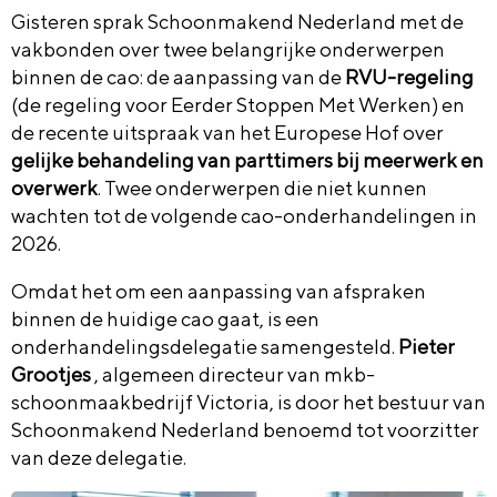
Gisteren sprak Schoonmakend Nederland met de
vakbonden over twee belangrijke onderwerpen
binnen de cao: de aanpassing van de
RVU-regeling
(de regeling voor Eerder Stoppen Met Werken) en
de recente uitspraak van het Europese Hof over
gelijke behandeling van parttimers bij meerwerk en
overwerk
. Twee onderwerpen die niet kunnen
wachten tot de volgende cao-onderhandelingen in
2026.
Omdat het om een aanpassing van afspraken
binnen de huidige cao gaat, is een
onderhandelingsdelegatie samengesteld.
Pieter
Grootjes
, algemeen directeur van mkb-
schoonmaakbedrijf Victoria, is door het bestuur van
Schoonmakend Nederland benoemd tot voorzitter
van deze delegatie.