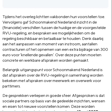
Tijdens het overleg lichtten vakbonden hun voorstellen toe.
Vervolgens gaf Schoonmakend Nederland inzicht in de
(financiële) verschillen tussen de huidige en de voorgestelde
RVU-regeling, en bespraken we mogelijkheden om de
regeling beschikbaar en betaalbaar te houden. Denk daarbij
aan het aanpassen van moment van instroom, aantallen
contracturen of het opnemen van een extra bijdrage van 300
euro voor ‘knellende gevallen’. Over deze punten moeten
concrete en werkbare afspraken worden gemaakt.
Belangrijk uitgangspunt voor Schoonmakend Nederland is
dat afspraken over de RVU-regeling in samenhang worden
bekeken met afspraken over meerwerk en overwerk voor
parttimers.
De gesprekken verliepen in goede sfeer. Afgesproken is dat
sociale partners op basis van de gedeelde inzichten, wensen
en eisen tot nieuwe voorstellen komen. Deze worden