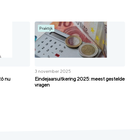
Praktijk
3 november 2025
26 nu
Eindejaarsuitkering 2025: meest gestelde
vragen