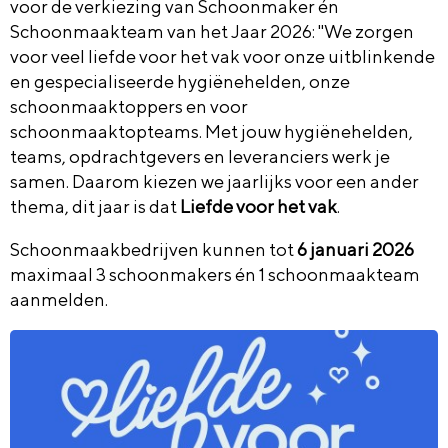
voor de verkiezing van Schoonmaker én
Schoonmaakteam van het Jaar 2026: "We zorgen
voor veel liefde voor het vak voor onze uitblinkende
en gespecialiseerde hygiënehelden, onze
schoonmaaktoppers en voor
schoonmaaktopteams. Met jouw hygiënehelden,
teams, opdrachtgevers en leveranciers werk je
samen. Daarom kiezen we jaarlijks voor een ander
thema, dit jaar is dat
Liefde voor het vak
.
Schoonmaakbedrijven kunnen tot
6 januari 2026
maximaal 3 schoonmakers én 1 schoonmaakteam
aanmelden.