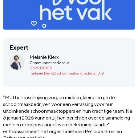
Expert
Melanie Klerx
Communicatieadviseur
0620138105
melanie.klerx@schoonmakendnederland.nl
“Met hun inschrijving zorgen midden, kleine en grote
schoonmaakbedrijven voor een verrassing voor hun
uitblinkende schoonmaaktoppers en hun krachtige team. Na
6 januari 2026 kunnen zij hen berichten over de aanmelding
met een door ons aangeleverd bekroningskaartje",
enthousiasmeert het organisatieteam Petra de Bruin en