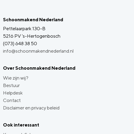
Schoonmakend Nederland
Pettelaarpark 130-B
5216 PV 's-Hertogenbosch
(073) 648 38 50
info@schoonmakendnederland.nl
Over Schoonmakend Nederland
Wie zijn wij?
Bestuur
Helpdesk
Contact
Disclaimer en privacy beleid
Ook interessant