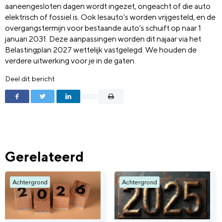
aaneengesloten dagen wordt ingezet, ongeacht of die auto
elektrisch of fossiel is. Ook lesauto's worden vrijgesteld, en de
overgangstermijn voor bestaande auto's schuift op naar 1
januari 2031. Deze aanpassingen worden dit najaar via het
Belastingplan 2027 wettelijk vastgelegd. We houden de
verdere uitwerking voor je in de gaten.
Deel dit bericht
Gerelateerd
Achtergrond
Achtergrond