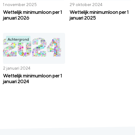
1 november 2025
29 oktober 2024
Wettelijk minimumloon per 1
Wettelijk minimumloon per 1
januari 2026
januari 2025
Achtergrond
2 januari 2024
Wettelijk minimumloon per 1
januari 2024